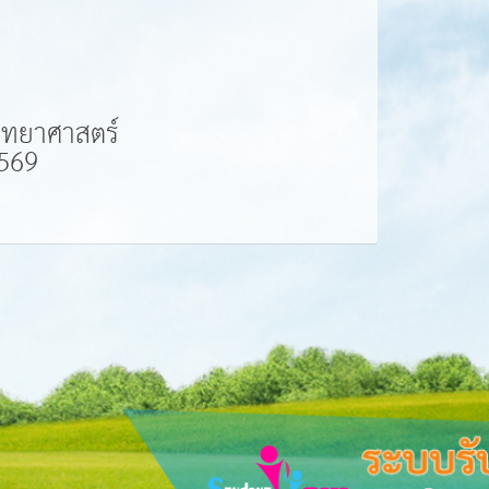
วิทยาศาสตร์
2569