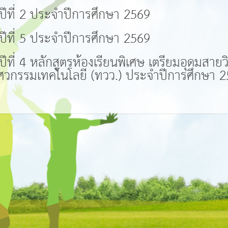
ีที่ 2 ประจำปีการศึกษา 2569
ีที่ 5 ประจำปีการศึกษา 2569
ีที่ 4 หลักสูตรห้องเรียนพิเศษ เตรียมอุดมสาย
ศวกรรมเทคโนโลยี (ทวว.) ประจำปีการศึกษา 