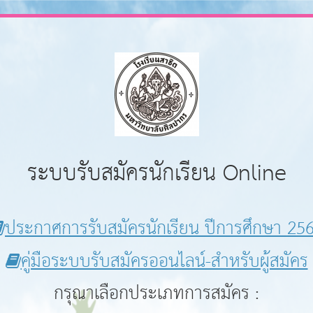
ระบบรับสมัครนักเรียน Online
ประกาศการรับสมัครนักเรียน ปีการศึกษา 25
คู่มือระบบรับสมัครออนไลน์-สำหรับผู้สมัคร
กรุณาเลือกประเภทการสมัคร :